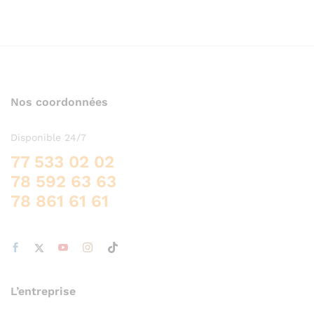
Nos coordonnées
Disponible 24/7
77 533 02 02
78 592 63 63
78 861 61 61
L’entreprise