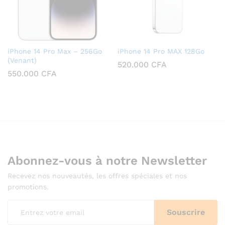
iPhone 14 Pro Max – 256Go
iPhone 14 Pro MAX 128Go
(Venant)
520.000
CFA
550.000
CFA
Abonnez-vous à notre Newsletter
Recevez nos nouveautés, les offres spéciales et nos
promotions.