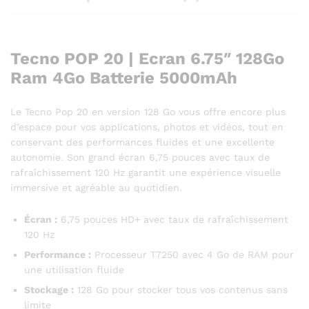
Tecno POP 20 | Ecran 6.75″ 128Go
Ram 4Go Batterie 5000mAh
Le Tecno Pop 20 en version 128 Go vous offre encore plus
d’espace pour vos applications, photos et vidéos, tout en
conservant des performances fluides et une excellente
autonomie. Son grand écran 6,75 pouces avec taux de
rafraîchissement 120 Hz garantit une expérience visuelle
immersive et agréable au quotidien.
Écran :
6,75 pouces HD+ avec taux de rafraîchissement
120 Hz
Performance :
Processeur T7250 avec 4 Go de RAM pour
une utilisation fluide
Stockage :
128 Go pour stocker tous vos contenus sans
limite