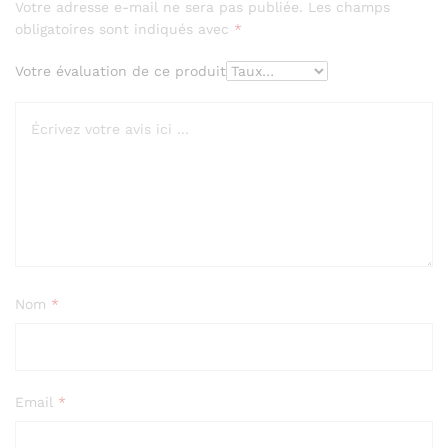
Votre adresse e-mail ne sera pas publiée.
Les champs
obligatoires sont indiqués avec
*
Votre évaluation de ce produit
Nom
*
Email
*