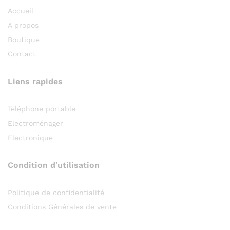
Accueil
A propos
Boutique
Contact
Liens rapides
Téléphone portable
Electroménager
Electronique
Condition d’utilisation
Politique de confidentialité
Conditions Générales de vente