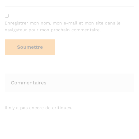
Enregistrer mon nom, mon e-mail et mon site dans le
navigateur pour mon prochain commentaire.
Commentaires
Il n'y a pas encore de critiques.