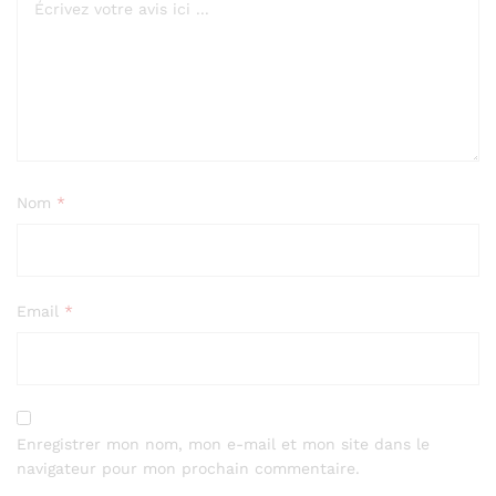
Nom
*
Email
*
Enregistrer mon nom, mon e-mail et mon site dans le
navigateur pour mon prochain commentaire.