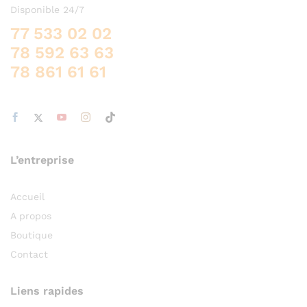
Disponible 24/7
77 533 02 02
78 592 63 63
78 861 61 61
L’entreprise
Accueil
A propos
Boutique
Contact
Liens rapides