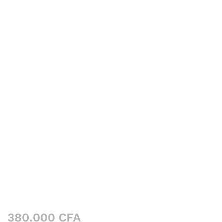
380.000
CFA