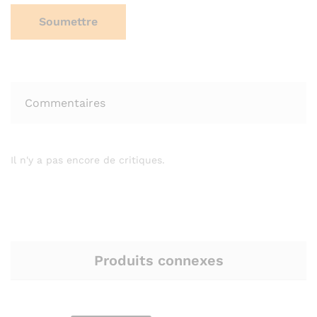
Commentaires
Il n'y a pas encore de critiques.
Produits connexes