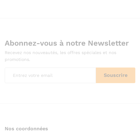
Abonnez-vous à notre Newsletter
Recevez nos nouveautés, les offres spéciales et nos
promotions.
Nos coordonnées