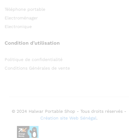
Téléphone portable
Electroménager
Electronique
Condition d’utilisation
Politique de confidentialité
Conditions Générales de vente
© 2024 Halwar Portable Shop - Tous droits réservés -
Création site Web Sénégal
.