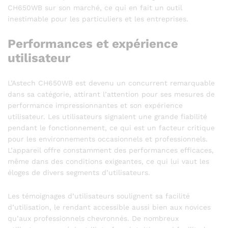
CH650WB sur son marché, ce qui en fait un outil
inestimable pour les particuliers et les entreprises.
Performances et expérience
utilisateur
L’Astech CH650WB est devenu un concurrent remarquable
dans sa catégorie, attirant l’attention pour ses mesures de
performance impressionnantes et son expérience
utilisateur. Les utilisateurs signalent une grande fiabilité
pendant le fonctionnement, ce qui est un facteur critique
pour les environnements occasionnels et professionnels.
L’appareil offre constamment des performances efficaces,
même dans des conditions exigeantes, ce qui lui vaut les
éloges de divers segments d’utilisateurs.
Les témoignages d’utilisateurs soulignent sa facilité
d’utilisation, le rendant accessible aussi bien aux novices
qu’aux professionnels chevronnés. De nombreux