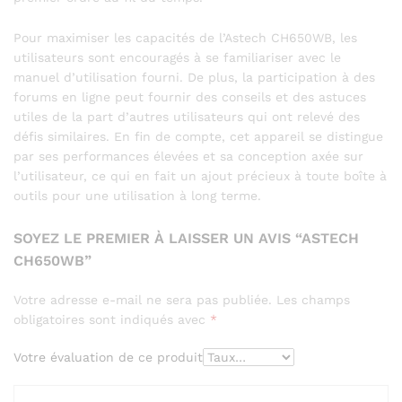
Pour maximiser les capacités de l’Astech CH650WB, les
utilisateurs sont encouragés à se familiariser avec le
manuel d’utilisation fourni. De plus, la participation à des
forums en ligne peut fournir des conseils et des astuces
utiles de la part d’autres utilisateurs qui ont relevé des
défis similaires. En fin de compte, cet appareil se distingue
par ses performances élevées et sa conception axée sur
l’utilisateur, ce qui en fait un ajout précieux à toute boîte à
outils pour une utilisation à long terme.
SOYEZ LE PREMIER À LAISSER UN AVIS “ASTECH
CH650WB”
Votre adresse e-mail ne sera pas publiée.
Les champs
obligatoires sont indiqués avec
*
Votre évaluation de ce produit