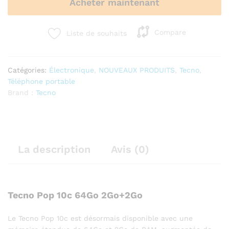
Acheter maintenant
Compare
Liste de souhaits
Catégories:
Électronique
,
NOUVEAUX PRODUITS
,
Tecno
,
Téléphone portable
Brand :
Tecno
La description
Avis (0)
Tecno Pop 10c 64Go 2Go+2Go
Le Tecno Pop 10c est désormais disponible avec une