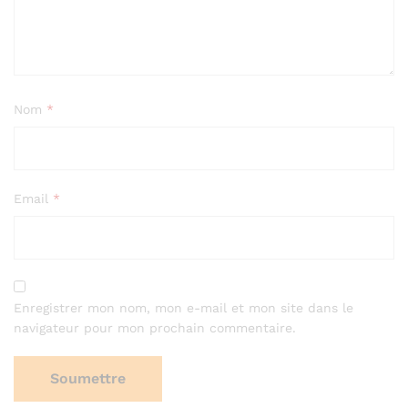
Nom
*
Email
*
Enregistrer mon nom, mon e-mail et mon site dans le
navigateur pour mon prochain commentaire.