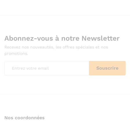
Abonnez-vous à notre Newsletter
Recevez nos nouveautés, les offres spéciales et nos
promotions.
Nos coordonnées