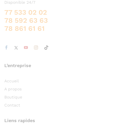
Disponible 24/7
77 533 02 02
78 592 63 63
78 861 61 61
L’entreprise
Accueil
A propos
Boutique
Contact
Liens rapides