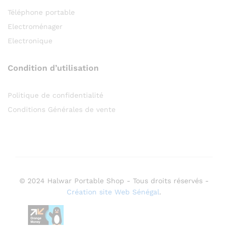
Téléphone portable
Electroménager
Electronique
Condition d’utilisation
Politique de confidentialité
Conditions Générales de vente
© 2024 Halwar Portable Shop - Tous droits réservés -
Création site Web Sénégal
.